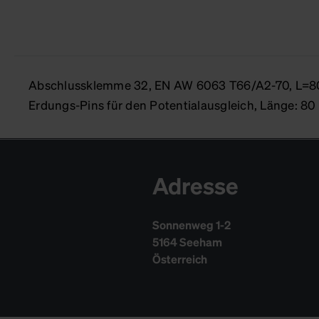
Abschlussklemme 32, EN AW 6063 T66/A2-70, L=80
Erdungs-Pins für den Potentialausgleich, Länge: 8
Adresse
Sonnenweg 1-2
5164 Seeham
Österreich