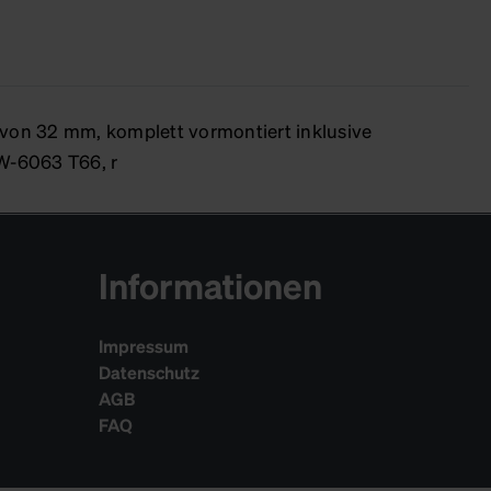
n 32 mm, komplett vormontiert inklusive
AW-6063 T66, r
Informationen
Impressum
Datenschutz
AGB
FAQ