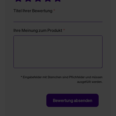
Titel Ihrer Bewertung
Ihre Meinung zum Produkt
* Eingabefelder mit Sternchen sind Pflichfelder und müssen
ausgefüllt werden.
Bewertung absenden