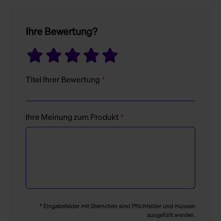
Ihre Bewertung?
Titel Ihrer Bewertung
Ihre Meinung zum Produkt
* Eingabefelder mit Sternchen sind Pflichfelder und müssen
ausgefüllt werden.