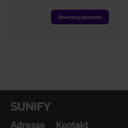
Bewertung absenden
SUNIFY
Adresse
Kontakt